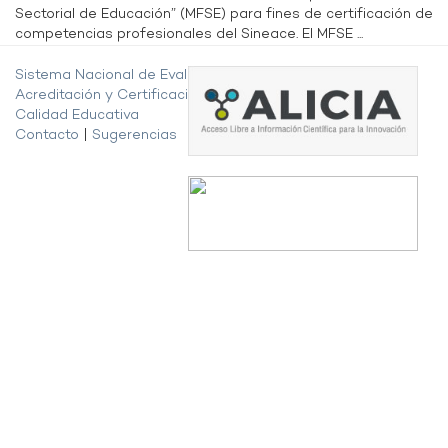
Sectorial de Educación” (MFSE) para fines de certificación de
competencias profesionales del Sineace. El MFSE ...
Sistema Nacional de Evaluación,
Acreditación y Certificación de la
Calidad Educativa
Contacto
|
Sugerencias