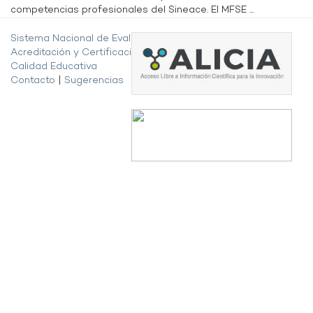
competencias profesionales del Sineace. El MFSE ...
Sistema Nacional de Evaluación,
Acreditación y Certificación de la
Calidad Educativa
Contacto
|
Sugerencias