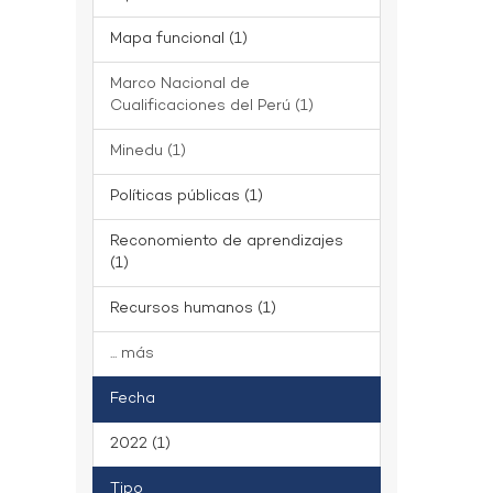
Mapa funcional (1)
Marco Nacional de
Cualificaciones del Perú (1)
Minedu (1)
Políticas públicas (1)
Reconomiento de aprendizajes
(1)
Recursos humanos (1)
... más
Fecha
2022 (1)
Tipo