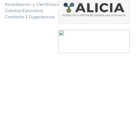
Acreditación y Certificación de la
Calidad Educativa
Contacto
|
Sugerencias