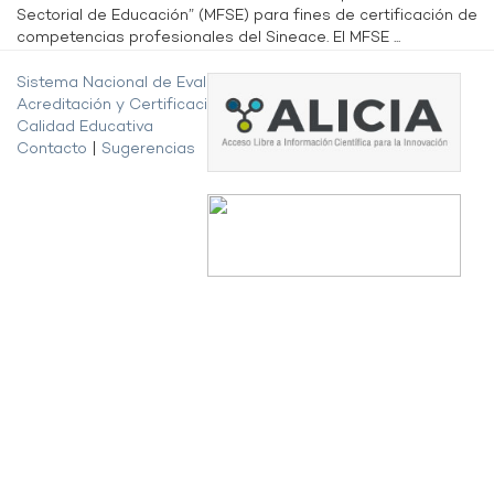
Sectorial de Educación” (MFSE) para fines de certificación de
competencias profesionales del Sineace. El MFSE ...
Sistema Nacional de Evaluación,
Acreditación y Certificación de la
Calidad Educativa
Contacto
|
Sugerencias