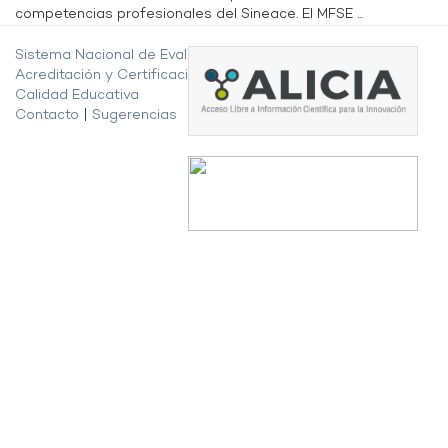
competencias profesionales del Sineace. El MFSE ...
Sistema Nacional de Evaluación,
Acreditación y Certificación de la
Calidad Educativa
Contacto
|
Sugerencias