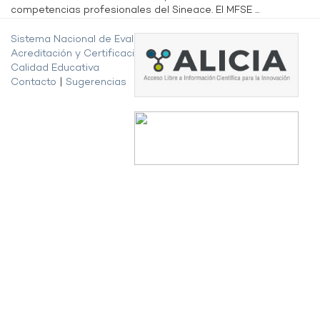
competencias profesionales del Sineace. El MFSE ...
Sistema Nacional de Evaluación,
Acreditación y Certificación de la
Calidad Educativa
Contacto
|
Sugerencias