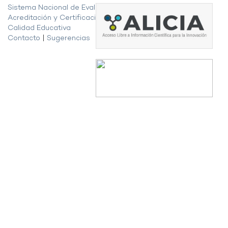
Sistema Nacional de Evaluación,
Acreditación y Certificación de la
Calidad Educativa
Contacto
|
Sugerencias