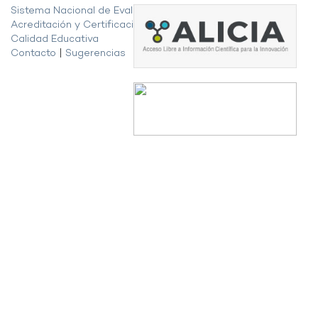
Sistema Nacional de Evaluación,
Acreditación y Certificación de la
Calidad Educativa
Contacto
|
Sugerencias