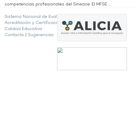
competencias profesionales del Sineace. El MFSE ...
Sistema Nacional de Evaluación,
Acreditación y Certificación de la
Calidad Educativa
Contacto
|
Sugerencias