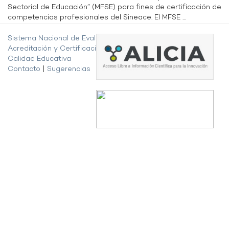
Sectorial de Educación” (MFSE) para fines de certificación de
competencias profesionales del Sineace. El MFSE ...
Sistema Nacional de Evaluación,
Acreditación y Certificación de la
Calidad Educativa
Contacto
|
Sugerencias