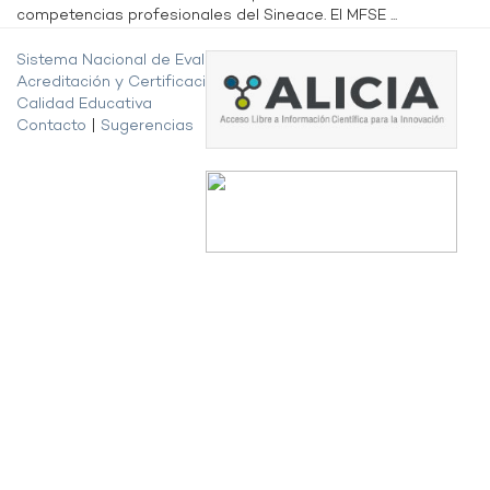
competencias profesionales del Sineace. El MFSE ...
Sistema Nacional de Evaluación,
Acreditación y Certificación de la
Calidad Educativa
Contacto
|
Sugerencias