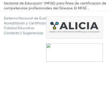
Sectorial de Educación” (MFSE) para fines de certificación de
competencias profesionales del Sineace. El MFSE ...
Sistema Nacional de Evaluación,
Acreditación y Certificación de la
Calidad Educativa
Contacto
|
Sugerencias