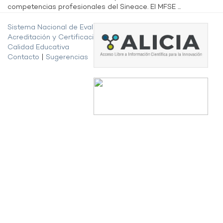
competencias profesionales del Sineace. El MFSE ...
Sistema Nacional de Evaluación,
Acreditación y Certificación de la
Calidad Educativa
Contacto
|
Sugerencias