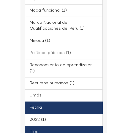
Mapa funcional (1)
Marco Nacional de
Cualificaciones del Perú (1)
Minedu (1)
Políticas públicas (1)
Reconomiento de aprendizajes
(1)
Recursos humanos (1)
... más
Fecha
2022 (1)
Tipo