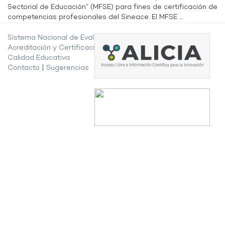
Sectorial de Educación” (MFSE) para fines de certificación de
competencias profesionales del Sineace. El MFSE ...
Sistema Nacional de Evaluación,
Acreditación y Certificación de la
Calidad Educativa
Contacto
|
Sugerencias