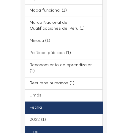
Mapa funcional (1)
Marco Nacional de
Cualificaciones del Perú (1)
Minedu (1)
Políticas públicas (1)
Reconomiento de aprendizajes
(1)
Recursos humanos (1)
... más
Fecha
2022 (1)
Tipo