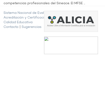
competencias profesionales del Sineace. El MFSE ...
Sistema Nacional de Evaluación,
Acreditación y Certificación de la
Calidad Educativa
Contacto
|
Sugerencias