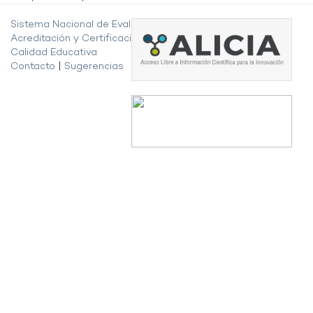
Sistema Nacional de Evaluación,
Acreditación y Certificación de la
Calidad Educativa
Contacto
|
Sugerencias