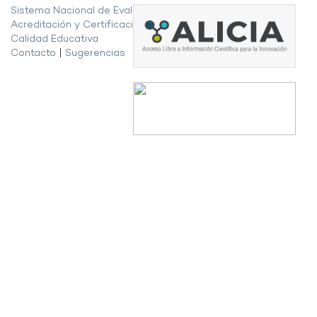
Sistema Nacional de Evaluación,
Acreditación y Certificación de la
Calidad Educativa
Contacto
|
Sugerencias