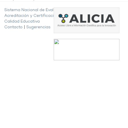
Sistema Nacional de Evaluación,
Acreditación y Certificación de la
Calidad Educativa
Contacto
|
Sugerencias