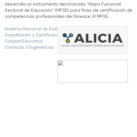
desarrolla un instrumento denominado “Mapa Funcional
Sectorial de Educación” (MFSE) para fines de certificación de
competencias profesionales del Sineace. El MFSE ...
Sistema Nacional de Evaluación,
Acreditación y Certificación de la
Calidad Educativa
Contacto
|
Sugerencias