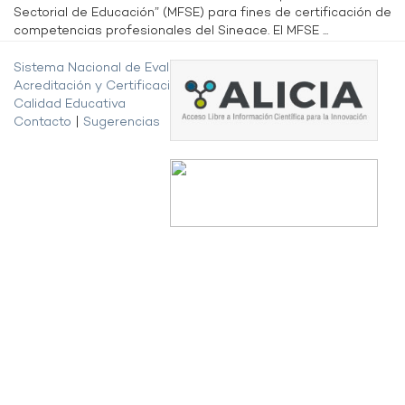
Sectorial de Educación” (MFSE) para fines de certificación de
competencias profesionales del Sineace. El MFSE ...
Sistema Nacional de Evaluación,
Acreditación y Certificación de la
Calidad Educativa
Contacto
|
Sugerencias