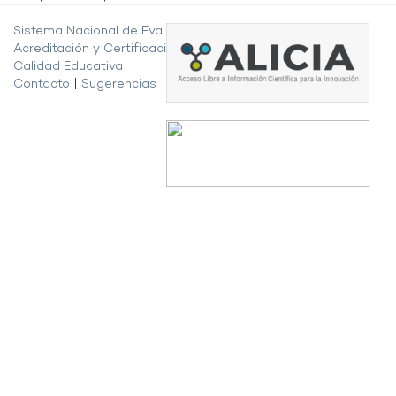
Sistema Nacional de Evaluación,
Acreditación y Certificación de la
Calidad Educativa
Contacto
|
Sugerencias