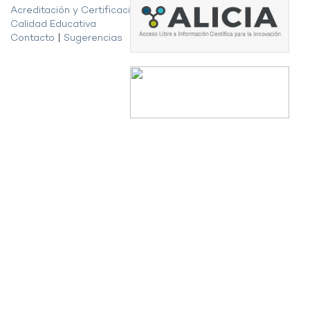
Acreditación y Certificación de la
Calidad Educativa
Contacto
|
Sugerencias