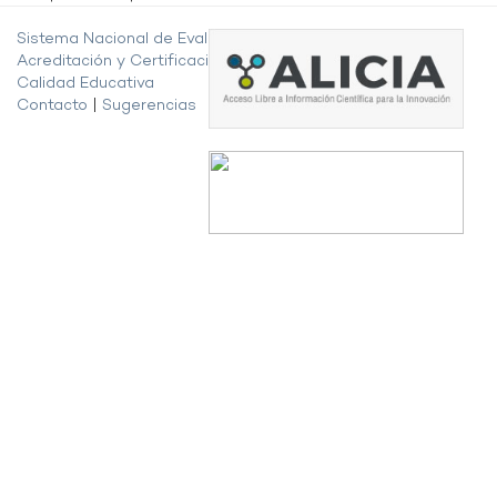
Sistema Nacional de Evaluación,
Acreditación y Certificación de la
Calidad Educativa
Contacto
|
Sugerencias