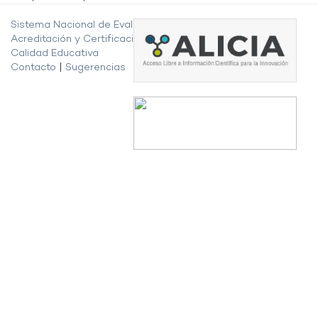
Sistema Nacional de Evaluación,
Acreditación y Certificación de la
Calidad Educativa
Contacto
|
Sugerencias