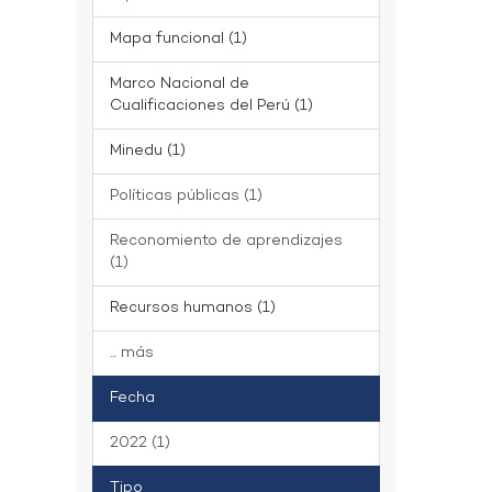
Mapa funcional (1)
Marco Nacional de
Cualificaciones del Perú (1)
Minedu (1)
Políticas públicas (1)
Reconomiento de aprendizajes
(1)
Recursos humanos (1)
... más
Fecha
2022 (1)
Tipo