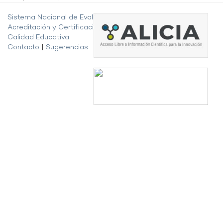
Sistema Nacional de Evaluación,
Acreditación y Certificación de la
Calidad Educativa
Contacto
|
Sugerencias