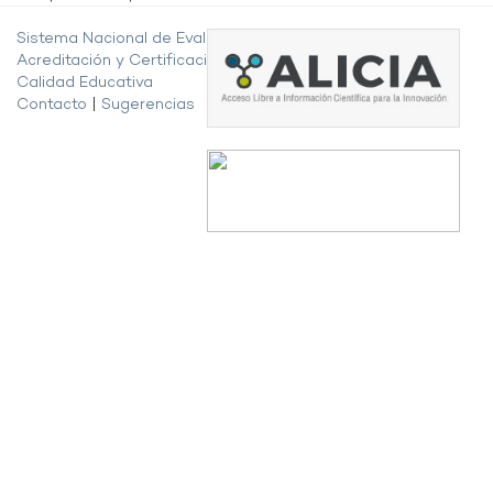
Sistema Nacional de Evaluación,
Acreditación y Certificación de la
Calidad Educativa
Contacto
|
Sugerencias