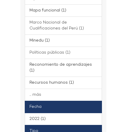
Mapa funcional (1)
Marco Nacional de
Cualificaciones del Perú (1)
Minedu (1)
Políticas públicas (1)
Reconomiento de aprendizajes
(1)
Recursos humanos (1)
... más
Fecha
2022 (1)
Tipo