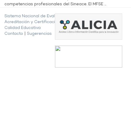
competencias profesionales del Sineace. El MFSE ...
Sistema Nacional de Evaluación,
Acreditación y Certificación de la
Calidad Educativa
Contacto
|
Sugerencias