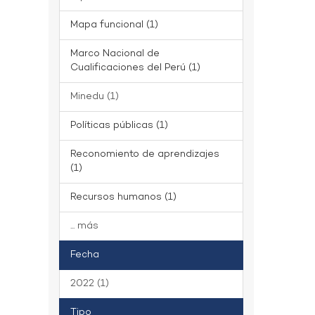
Mapa funcional (1)
Marco Nacional de
Cualificaciones del Perú (1)
Minedu (1)
Políticas públicas (1)
Reconomiento de aprendizajes
(1)
Recursos humanos (1)
... más
Fecha
2022 (1)
Tipo