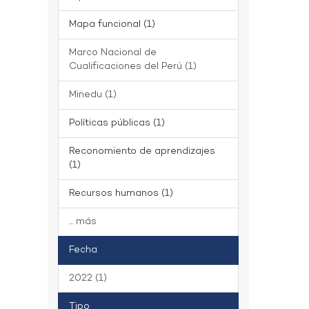
Mapa funcional (1)
Marco Nacional de
Cualificaciones del Perú (1)
Minedu (1)
Políticas públicas (1)
Reconomiento de aprendizajes
(1)
Recursos humanos (1)
... más
Fecha
2022 (1)
Tipo