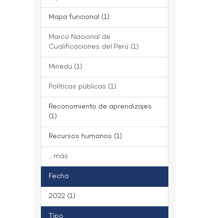
Mapa funcional (1)
Marco Nacional de
Cualificaciones del Perú (1)
Minedu (1)
Políticas públicas (1)
Reconomiento de aprendizajes
(1)
Recursos humanos (1)
... más
Fecha
2022 (1)
Tipo