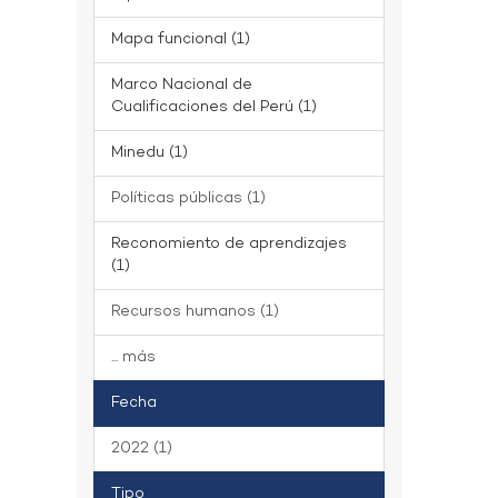
Mapa funcional (1)
Marco Nacional de
Cualificaciones del Perú (1)
Minedu (1)
Políticas públicas (1)
Reconomiento de aprendizajes
(1)
Recursos humanos (1)
... más
Fecha
2022 (1)
Tipo