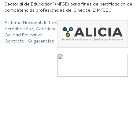
Sectorial de Educación” (MFSE) para fines de certificación de
competencias profesionales del Sineace. El MFSE ...
Sistema Nacional de Evaluación,
Acreditación y Certificación de la
Calidad Educativa
Contacto
|
Sugerencias