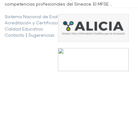
competencias profesionales del Sineace. El MFSE ...
Sistema Nacional de Evaluación,
Acreditación y Certificación de la
Calidad Educativa
Contacto
|
Sugerencias