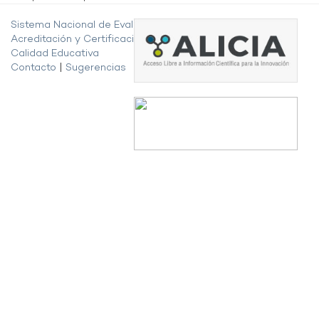
Sistema Nacional de Evaluación,
Acreditación y Certificación de la
Calidad Educativa
Contacto
|
Sugerencias