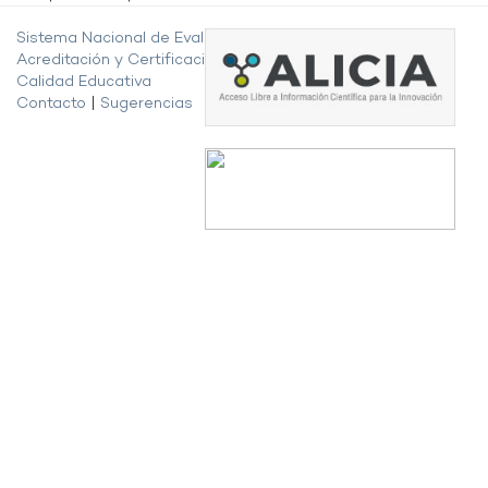
Sistema Nacional de Evaluación,
Acreditación y Certificación de la
Calidad Educativa
Contacto
|
Sugerencias