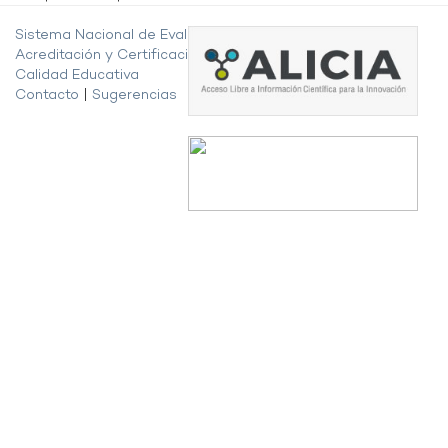
Sistema Nacional de Evaluación,
Acreditación y Certificación de la
Calidad Educativa
Contacto
|
Sugerencias