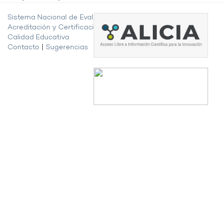
Sistema Nacional de Evaluación,
Acreditación y Certificación de la
Calidad Educativa
Contacto
|
Sugerencias