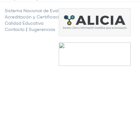
Sistema Nacional de Evaluación,
Acreditación y Certificación de la
Calidad Educativa
Contacto
|
Sugerencias