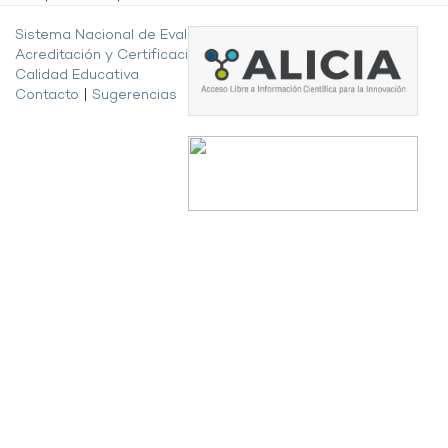
Sistema Nacional de Evaluación,
Acreditación y Certificación de la
Calidad Educativa
Contacto
|
Sugerencias