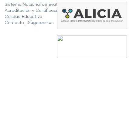
Sistema Nacional de Evaluación,
Acreditación y Certificación de la
Calidad Educativa
Contacto
|
Sugerencias