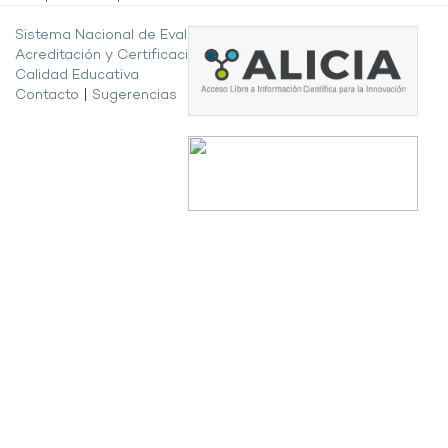
Sistema Nacional de Evaluación,
Acreditación y Certificación de la
Calidad Educativa
Contacto
|
Sugerencias