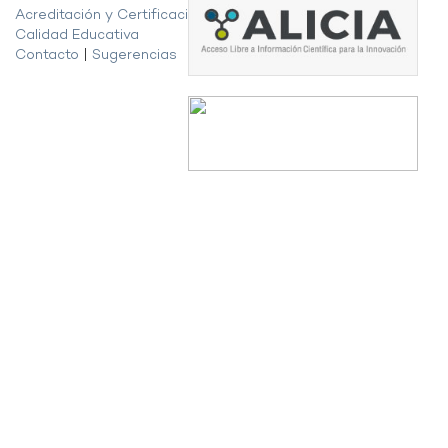
Acreditación y Certificación de la
Calidad Educativa
Contacto
|
Sugerencias