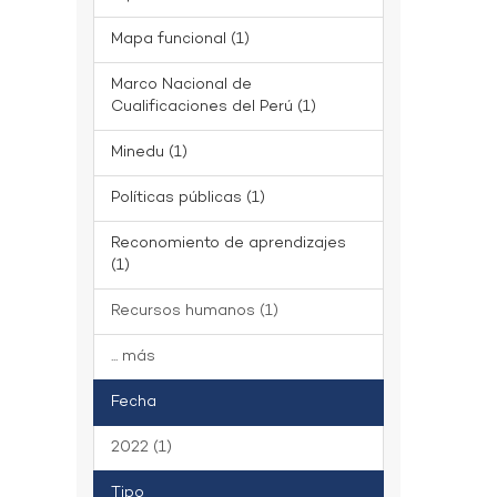
Mapa funcional (1)
Marco Nacional de
Cualificaciones del Perú (1)
Minedu (1)
Políticas públicas (1)
Reconomiento de aprendizajes
(1)
Recursos humanos (1)
... más
Fecha
2022 (1)
Tipo