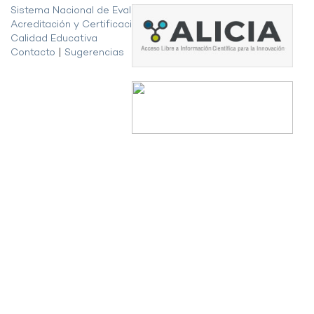
Sistema Nacional de Evaluación,
Acreditación y Certificación de la
Calidad Educativa
Contacto
|
Sugerencias