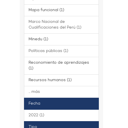
Mapa funcional (1)
Marco Nacional de
Cualificaciones del Perú (1)
Minedu (1)
Políticas públicas (1)
Reconomiento de aprendizajes
(1)
Recursos humanos (1)
... más
Fecha
2022 (1)
Tipo